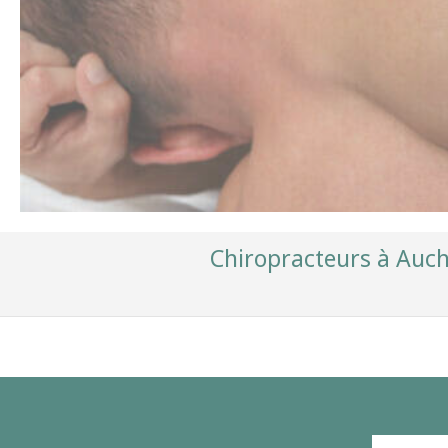
Chiropracteurs à Auch 