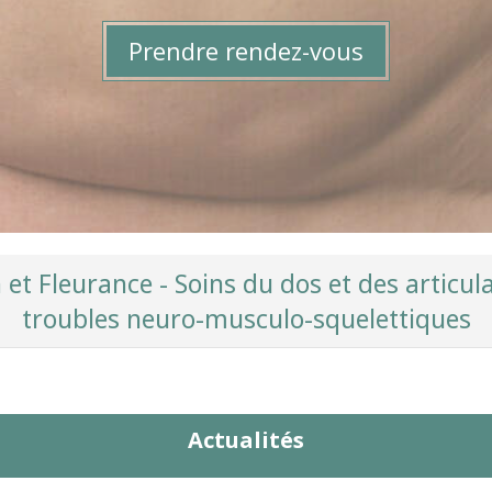
Prendre rendez-vous
et Fleurance - Soins du dos et des articul
troubles neuro-musculo-squelettiques
Actualités