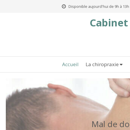
Disponible aujourd'hui de 9h à 13h 
Cabinet 
Accueil
La chiropraxie
Mal de dos