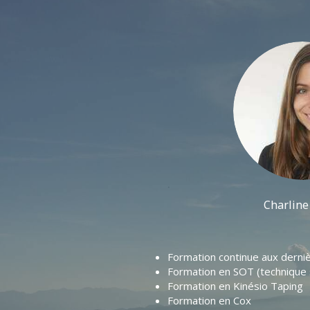
Charline
Formation continue aux derni
Formation en SOT (technique s
Formation en Kinésio Taping
Formation en Cox