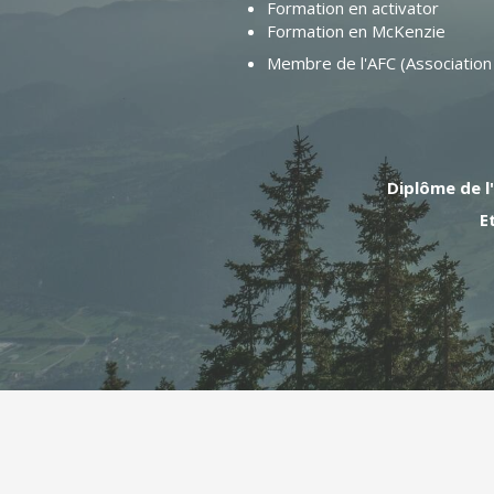
Formation en activator
Formation en McKenzie
Membre de l'AFC (Association 
Diplôme de l
E