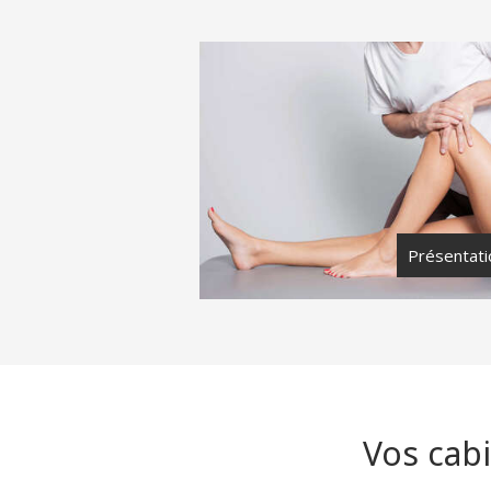
Présentati
Vos cabi