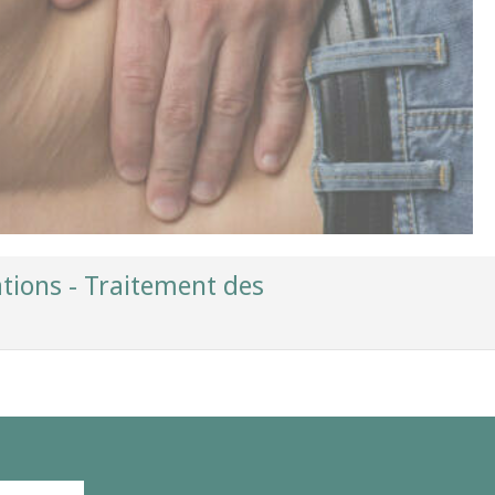
ations - Traitement des