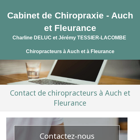
Cabinet de Chiropraxie - Auch
et Fleurance
Charline DELUC et Jérémy TESSIER-LACOMBE
Chiropracteurs à Auch et à Fleurance
Contact de chiropracteurs à Auch et
Fleurance
Contactez-nous