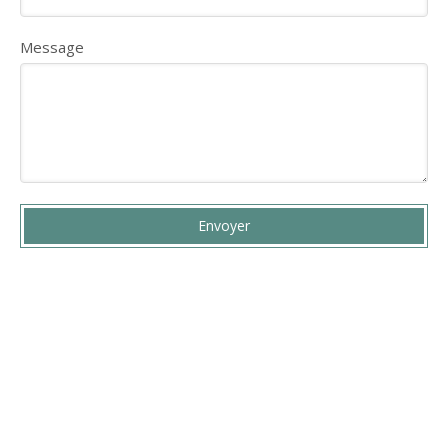
Message
Envoyer