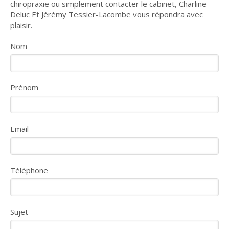
chiropraxie ou simplement contacter le cabinet, Charline
Deluc Et Jérémy Tessier-Lacombe vous répondra avec
plaisir.
Nom
Prénom
Email
Téléphone
Sujet