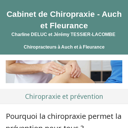
Cabinet de Chiropraxie - Auch
et Fleurance
Charline DELUC et Jérémy TESSIER-LACOMBE
Chiropracteurs à Auch et à Fleurance
Chiropraxie et prévention
Pourquoi la chiropraxie permet la